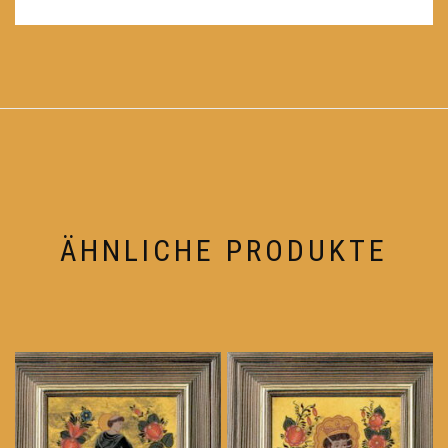
ÄHNLICHE PRODUKTE