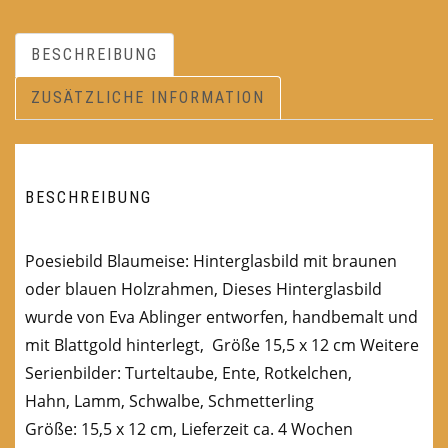
BESCHREIBUNG
ZUSÄTZLICHE INFORMATION
BESCHREIBUNG
Poesiebild Blaumeise: Hinterglasbild mit braunen
oder blauen Holzrahmen, Dieses Hinterglasbild
wurde von Eva Ablinger entworfen, handbemalt und
mit Blattgold hinterlegt, Größe 15,5 x 12 cm Weitere
Serienbilder: Turteltaube, Ente, Rotkelchen,
Hahn, Lamm, Schwalbe, Schmetterling
Größe: 15,5 x 12 cm, Lieferzeit ca. 4 Wochen