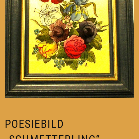
POESIEBILD