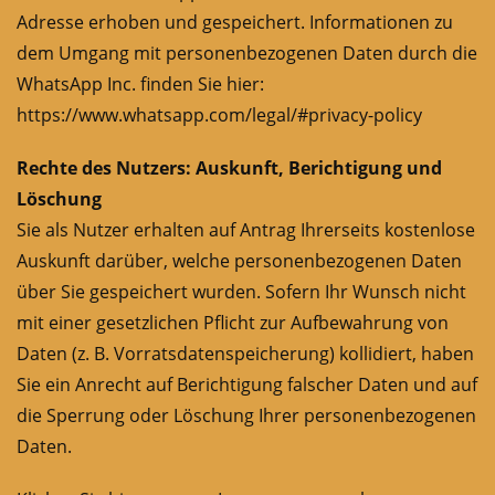
Adresse erhoben und gespeichert. Informationen zu
dem Umgang mit personenbezogenen Daten durch die
WhatsApp Inc. finden Sie hier:
https://www.whatsapp.com/legal/#privacy-policy
Rechte des Nutzers: Auskunft, Berichtigung und
Löschung
Sie als Nutzer erhalten auf Antrag Ihrerseits kostenlose
Auskunft darüber, welche personenbezogenen Daten
über Sie gespeichert wurden. Sofern Ihr Wunsch nicht
mit einer gesetzlichen Pflicht zur Aufbewahrung von
Daten (z. B. Vorratsdatenspeicherung) kollidiert, haben
Sie ein Anrecht auf Berichtigung falscher Daten und auf
die Sperrung oder Löschung Ihrer personenbezogenen
Daten.