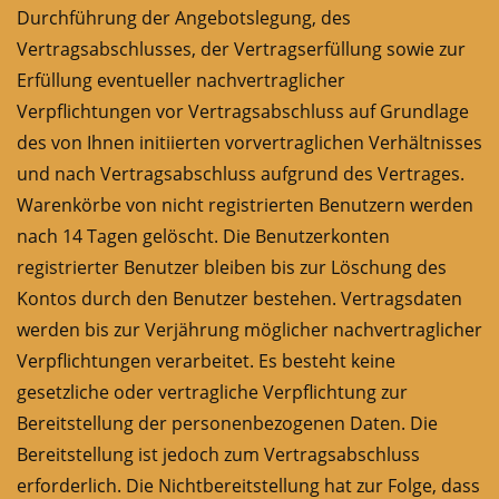
Durchführung der Angebotslegung, des
Vertragsabschlusses, der Vertragserfüllung sowie zur
Erfüllung eventueller nachvertraglicher
Verpflichtungen vor Vertragsabschluss auf Grundlage
des von Ihnen initiierten vorvertraglichen Verhältnisses
und nach Vertragsabschluss aufgrund des Vertrages.
Warenkörbe von nicht registrierten Benutzern werden
nach 14 Tagen gelöscht. Die Benutzerkonten
registrierter Benutzer bleiben bis zur Löschung des
Kontos durch den Benutzer bestehen. Vertragsdaten
werden bis zur Verjährung möglicher nachvertraglicher
Verpflichtungen verarbeitet. Es besteht keine
gesetzliche oder vertragliche Verpflichtung zur
Bereitstellung der personenbezogenen Daten. Die
Bereitstellung ist jedoch zum Vertragsabschluss
erforderlich. Die Nichtbereitstellung hat zur Folge, dass