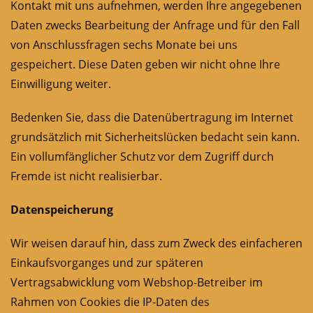
Kontakt mit uns aufnehmen, werden Ihre angegebenen
Daten zwecks Bearbeitung der Anfrage und für den Fall
von Anschlussfragen sechs Monate bei uns
gespeichert. Diese Daten geben wir nicht ohne Ihre
Einwilligung weiter.
Bedenken Sie, dass die Datenübertragung im Internet
grundsätzlich mit Sicherheitslücken bedacht sein kann.
Ein vollumfänglicher Schutz vor dem Zugriff durch
Fremde ist nicht realisierbar.
Datenspeicherung
Wir weisen darauf hin, dass zum Zweck des einfacheren
Einkaufsvorganges und zur späteren
Vertragsabwicklung vom Webshop-Betreiber im
Rahmen von Cookies die IP-Daten des