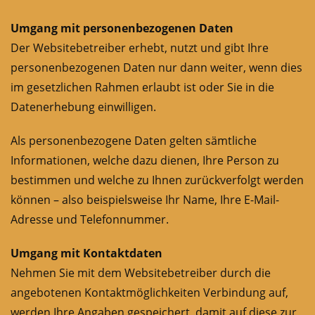
Umgang mit personenbezogenen Daten
Der Websitebetreiber erhebt, nutzt und gibt Ihre
personenbezogenen Daten nur dann weiter, wenn dies
im gesetzlichen Rahmen erlaubt ist oder Sie in die
Datenerhebung einwilligen.
Als personenbezogene Daten gelten sämtliche
Informationen, welche dazu dienen, Ihre Person zu
bestimmen und welche zu Ihnen zurückverfolgt werden
können – also beispielsweise Ihr Name, Ihre E-Mail-
Adresse und Telefonnummer.
Umgang mit Kontaktdaten
Nehmen Sie mit dem Websitebetreiber durch die
angebotenen Kontaktmöglichkeiten Verbindung auf,
werden Ihre Angaben gespeichert, damit auf diese zur