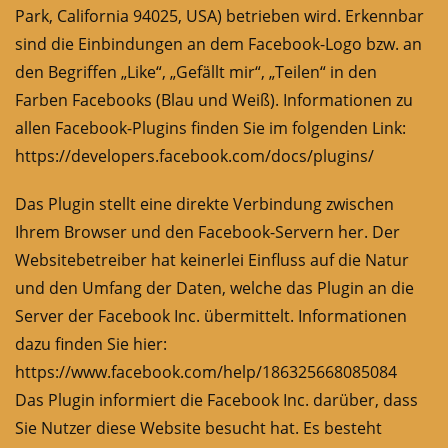
Park, California 94025, USA) betrieben wird. Erkennbar
sind die Einbindungen an dem Facebook-Logo bzw. an
den Begriffen „Like“, „Gefällt mir“, „Teilen“ in den
Farben Facebooks (Blau und Weiß). Informationen zu
allen Facebook-Plugins finden Sie im folgenden Link:
https://developers.facebook.com/docs/plugins/
Das Plugin stellt eine direkte Verbindung zwischen
Ihrem Browser und den Facebook-Servern her. Der
Websitebetreiber hat keinerlei Einfluss auf die Natur
und den Umfang der Daten, welche das Plugin an die
Server der Facebook Inc. übermittelt. Informationen
dazu finden Sie hier:
https://www.facebook.com/help/186325668085084
Das Plugin informiert die Facebook Inc. darüber, dass
Sie Nutzer diese Website besucht hat. Es besteht