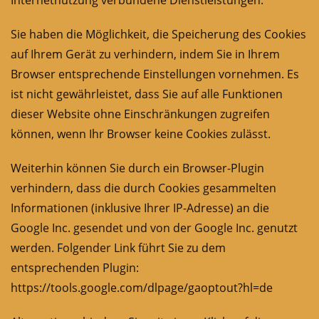
Internetnutzung verbundene Dienstleistungen.
Sie haben die Möglichkeit, die Speicherung des Cookies
auf Ihrem Gerät zu verhindern, indem Sie in Ihrem
Browser entsprechende Einstellungen vornehmen. Es
ist nicht gewährleistet, dass Sie auf alle Funktionen
dieser Website ohne Einschränkungen zugreifen
können, wenn Ihr Browser keine Cookies zulässt.
Weiterhin können Sie durch ein Browser-Plugin
verhindern, dass die durch Cookies gesammelten
Informationen (inklusive Ihrer IP-Adresse) an die
Google Inc. gesendet und von der Google Inc. genutzt
werden. Folgender Link führt Sie zu dem
entsprechenden Plugin:
https://tools.google.com/dlpage/gaoptout?hl=de