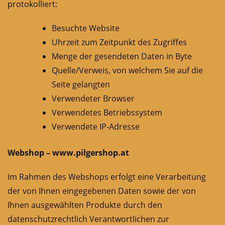
protokolliert:
Besuchte Website
Uhrzeit zum Zeitpunkt des Zugriffes
Menge der gesendeten Daten in Byte
Quelle/Verweis, von welchem Sie auf die
Seite gelangten
Verwendeter Browser
Verwendetes Betriebssystem
Verwendete IP-Adresse
Webshop – www.pilgershop.at
Im Rahmen des Webshops erfolgt eine Verarbeitung
der von Ihnen eingegebenen Daten sowie der von
Ihnen ausgewählten Produkte durch den
datenschutzrechtlich Verantwortlichen zur