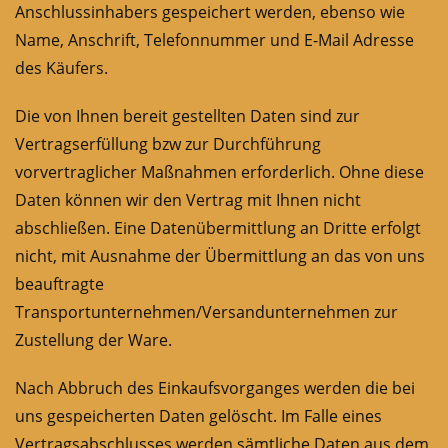
Anschlussinhabers gespeichert werden, ebenso wie
Name, Anschrift, Telefonnummer und E-Mail Adresse
des Käufers.
Die von Ihnen bereit gestellten Daten sind zur
Vertragserfüllung bzw zur Durchführung
vorvertraglicher Maßnahmen erforderlich. Ohne diese
Daten können wir den Vertrag mit Ihnen nicht
abschließen. Eine Datenübermittlung an Dritte erfolgt
nicht, mit Ausnahme der Übermittlung an das von uns
beauftragte
Transportunternehmen/Versandunternehmen zur
Zustellung der Ware.
Nach Abbruch des Einkaufsvorganges werden die bei
uns gespeicherten Daten gelöscht. Im Falle eines
Vertragsabschlusses werden sämtliche Daten aus dem