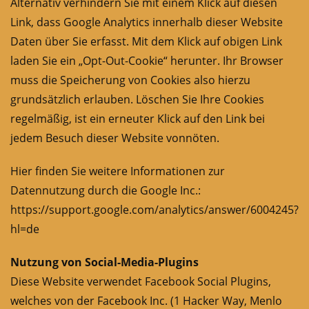
Alternativ verhindern Sie mit einem Klick auf
diesen
Link
, dass Google Analytics innerhalb dieser Website
Daten über Sie erfasst. Mit dem Klick auf obigen Link
laden Sie ein „Opt-Out-Cookie“ herunter. Ihr Browser
muss die Speicherung von Cookies also hierzu
grundsätzlich erlauben. Löschen Sie Ihre Cookies
regelmäßig, ist ein erneuter Klick auf den Link bei
jedem Besuch dieser Website vonnöten.
Hier finden Sie weitere Informationen zur
Datennutzung durch die Google Inc.:
https://support.google.com/analytics/answer/6004245?
hl=de
Nutzung von Social-Media-Plugins
Diese Website verwendet Facebook Social Plugins,
welches von der Facebook Inc. (1 Hacker Way, Menlo