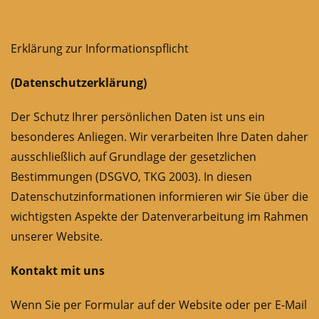
Erklärung zur Informationspflicht
(Datenschutzerklärung)
Der Schutz Ihrer persönlichen Daten ist uns ein
besonderes Anliegen. Wir verarbeiten Ihre Daten daher
ausschließlich auf Grundlage der gesetzlichen
Bestimmungen (DSGVO, TKG 2003). In diesen
Datenschutzinformationen informieren wir Sie über die
wichtigsten Aspekte der Datenverarbeitung im Rahmen
unserer Website.
Kontakt mit uns
Wenn Sie per Formular auf der Website oder per E-Mail