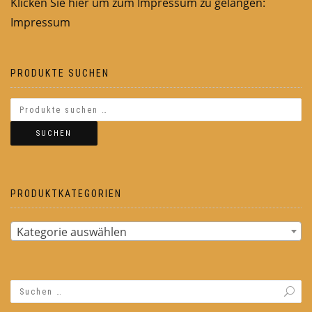
Klicken Sie hier um zum Impressum zu gelangen:
Impressum
PRODUKTE SUCHEN
SUCHEN
PRODUKTKATEGORIEN
Kategorie auswählen