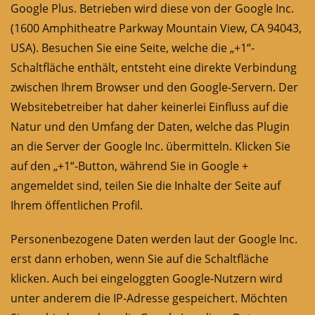
Google Plus. Betrieben wird diese von der Google Inc.
(1600 Amphitheatre Parkway Mountain View, CA 94043,
USA). Besuchen Sie eine Seite, welche die „+1“-
Schaltfläche enthält, entsteht eine direkte Verbindung
zwischen Ihrem Browser und den Google-Servern. Der
Websitebetreiber hat daher keinerlei Einfluss auf die
Natur und den Umfang der Daten, welche das Plugin
an die Server der Google Inc. übermitteln. Klicken Sie
auf den „+1“-Button, während Sie in Google +
angemeldet sind, teilen Sie die Inhalte der Seite auf
Ihrem öffentlichen Profil.
Personenbezogene Daten werden laut der Google Inc.
erst dann erhoben, wenn Sie auf die Schaltfläche
klicken. Auch bei eingeloggten Google-Nutzern wird
unter anderem die IP-Adresse gespeichert. Möchten