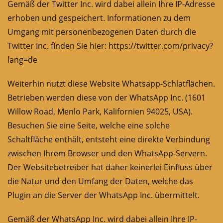
Gemäß der Twitter Inc. wird dabei allein Ihre IP-Adresse
erhoben und gespeichert. Informationen zu dem
Umgang mit personenbezogenen Daten durch die
Twitter Inc. finden Sie hier:
https://twitter.com/privacy?
lang=de
Weiterhin nutzt diese Website Whatsapp-Schlatflächen.
Betrieben werden diese von der WhatsApp Inc. (1601
Willow Road, Menlo Park, Kalifornien 94025, USA).
Besuchen Sie eine Seite, welche eine solche
Schaltfläche enthält, entsteht eine direkte Verbindung
zwischen Ihrem Browser und den WhatsApp-Servern.
Der Websitebetreiber hat daher keinerlei Einfluss über
die Natur und den Umfang der Daten, welche das
Plugin an die Server der WhatsApp Inc. übermittelt.
Gemäß der WhatsApp Inc. wird dabei allein Ihre IP-