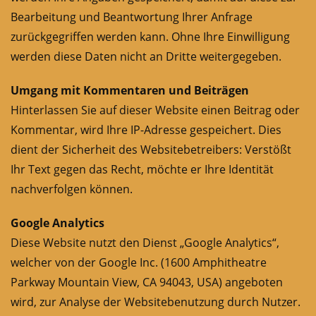
Bearbeitung und Beantwortung Ihrer Anfrage
zurückgegriffen werden kann. Ohne Ihre Einwilligung
werden diese Daten nicht an Dritte weitergegeben.
Umgang mit Kommentaren und Beiträgen
Hinterlassen Sie auf dieser Website einen Beitrag oder
Kommentar, wird Ihre IP-Adresse gespeichert. Dies
dient der Sicherheit des Websitebetreibers: Verstößt
Ihr Text gegen das Recht, möchte er Ihre Identität
nachverfolgen können.
Google Analytics
Diese Website nutzt den Dienst „Google Analytics“,
welcher von der Google Inc. (1600 Amphitheatre
Parkway Mountain View, CA 94043, USA) angeboten
wird, zur Analyse der Websitebenutzung durch Nutzer.