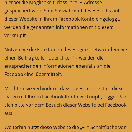
hierbei die Möglichkeit, dass Ihre IP-Adresse
gespeichert wird. Sind Sie während des Besuchs auf
dieser Website in Ihrem Facebook-Konto eingeloggt,
werden die genannten Informationen mit diesem
verknüpft.
Nutzen Sie die Funktionen des Plugins – etwa indem Sie
einen Beitrag teilen oder „liken“ – werden die
entsprechenden Informationen ebenfalls an die
Facebook Inc. übermittelt.
Möchten Sie verhindern, dass die Facebook. Inc. diese
Daten mit Ihrem Facebook-Konto verknüpft, loggen Sie
sich bitte vor dem Besuch dieser Website bei Facebook
aus.
Weiterhin nutzt diese Website die „+1“-Schaltfläche von