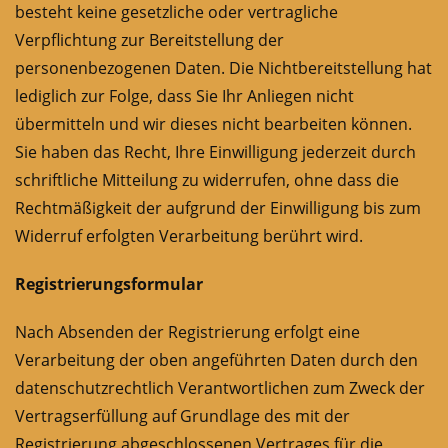
besteht keine gesetzliche oder vertragliche
Verpflichtung zur Bereitstellung der
personenbezogenen Daten. Die Nichtbereitstellung hat
lediglich zur Folge, dass Sie Ihr Anliegen nicht
übermitteln und wir dieses nicht bearbeiten können.
Sie haben das Recht, Ihre Einwilligung jederzeit durch
schriftliche Mitteilung zu widerrufen, ohne dass die
Rechtmäßigkeit der aufgrund der Einwilligung bis zum
Widerruf erfolgten Verarbeitung berührt wird.
Registrierungsformular
Nach Absenden der Registrierung erfolgt eine
Verarbeitung der oben angeführten Daten durch den
datenschutzrechtlich Verantwortlichen zum Zweck der
Vertragserfüllung auf Grundlage des mit der
Registrierung abgeschlossenen Vertrages für die