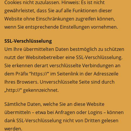
Cookies nicht zuzulassen. Hinweis: Es ist nicht
gewährleistet, dass Sie auf alle Funktionen dieser
Website ohne Einschränkungen zugreifen können,
wenn Sie entsprechende Einstellungen vornehmen.
SSL-Verschlüsselung
Um Ihre übermittelten Daten bestmöglich zu schützen
nutzt der Websitebetreiber eine SSL-Verschlüsselung.
Sie erkennen derart verschlüsselte Verbindungen an
dem Präfix “https://“ im Seitenlink in der Adresszeile
Ihres Browsers. Unverschlüsselte Seite sind durch
„http://“ gekennzeichnet.
Sämtliche Daten, welche Sie an diese Website
übermitteln – etwa bei Anfragen oder Logins – können
dank SSL-Verschlüsselung nicht von Dritten gelesen
werden.