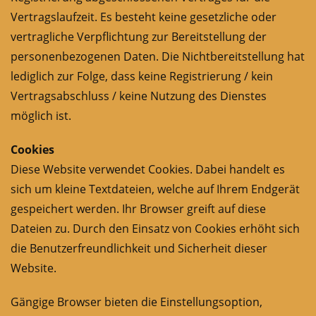
Vertragslaufzeit. Es besteht keine gesetzliche oder
vertragliche Verpflichtung zur Bereitstellung der
personenbezogenen Daten. Die Nichtbereitstellung hat
lediglich zur Folge, dass keine Registrierung / kein
Vertragsabschluss / keine Nutzung des Dienstes
möglich ist.
Cookies
Diese Website verwendet Cookies. Dabei handelt es
sich um kleine Textdateien, welche auf Ihrem Endgerät
gespeichert werden. Ihr Browser greift auf diese
Dateien zu. Durch den Einsatz von Cookies erhöht sich
die Benutzerfreundlichkeit und Sicherheit dieser
Website.
Gängige Browser bieten die Einstellungsoption,