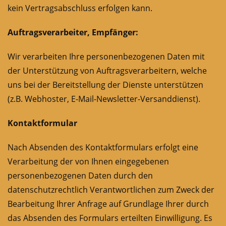
kein Vertragsabschluss erfolgen kann.
Auftragsverarbeiter, Empfänger:
Wir verarbeiten Ihre personenbezogenen Daten mit
der Unterstützung von Auftragsverarbeitern, welche
uns bei der Bereitstellung der Dienste unterstützen
(z.B. Webhoster, E-Mail-Newsletter-Versanddienst).
Kontaktformular
Nach Absenden des Kontaktformulars erfolgt eine
Verarbeitung der von Ihnen eingegebenen
personenbezogenen Daten durch den
datenschutzrechtlich Verantwortlichen zum Zweck der
Bearbeitung Ihrer Anfrage auf Grundlage Ihrer durch
das Absenden des Formulars erteilten Einwilligung. Es