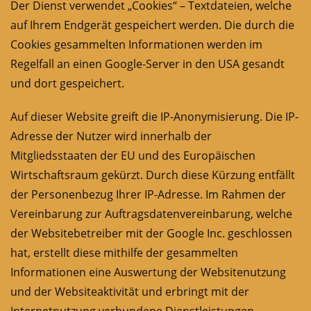
Der Dienst verwendet „Cookies“ – Textdateien, welche
auf Ihrem Endgerät gespeichert werden. Die durch die
Cookies gesammelten Informationen werden im
Regelfall an einen Google-Server in den USA gesandt
und dort gespeichert.
Auf dieser Website greift die IP-Anonymisierung. Die IP-
Adresse der Nutzer wird innerhalb der
Mitgliedsstaaten der EU und des Europäischen
Wirtschaftsraum gekürzt. Durch diese Kürzung entfällt
der Personenbezug Ihrer IP-Adresse. Im Rahmen der
Vereinbarung zur Auftragsdatenvereinbarung, welche
der Websitebetreiber mit der Google Inc. geschlossen
hat, erstellt diese mithilfe der gesammelten
Informationen eine Auswertung der Websitenutzung
und der Websiteaktivität und erbringt mit der