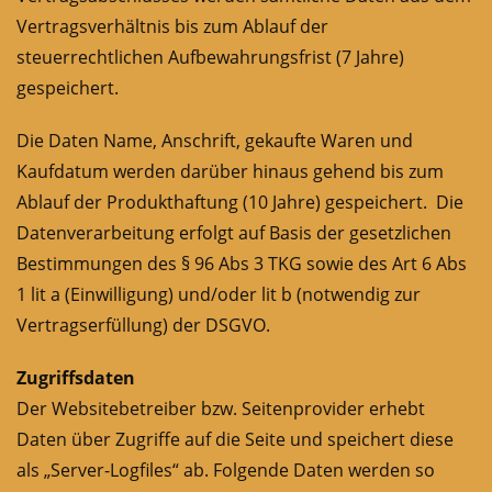
Vertragsverhältnis bis zum Ablauf der
steuerrechtlichen Aufbewahrungsfrist (7 Jahre)
gespeichert.
Die Daten Name, Anschrift, gekaufte Waren und
Kaufdatum werden darüber hinaus gehend bis zum
Ablauf der Produkthaftung (10 Jahre) gespeichert. Die
Datenverarbeitung erfolgt auf Basis der gesetzlichen
Bestimmungen des § 96 Abs 3 TKG sowie des Art 6 Abs
1 lit a (Einwilligung) und/oder lit b (notwendig zur
Vertragserfüllung) der DSGVO.
Zugriffsdaten
Der Websitebetreiber bzw. Seitenprovider erhebt
Daten über Zugriffe auf die Seite und speichert diese
als „Server-Logfiles“ ab. Folgende Daten werden so