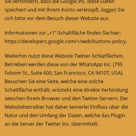
Sie verhindern, dass die Google Inc. diese Daten
speichert und mit Ihrem Konto verknüpft, loggen Sie
sich bitte vor dem Besuch dieser Website aus.
Informationen zur „+1“-Schaltfläche finden Sie hier:
https://developers.google.com/+/web/buttons-policy
.
Weiterhin nutzt diese Website Twitter-Schlatflächen.
Betrieben werden diese von der WhatsApp Inc. (795
Folsom St., Suite 600, San Francisco, CA 94107, USA).
Besuchen Sie eine Seite, welche eine solche
Schaltfläche enthält, entsteht eine direkte Verbindung
zwischen Ihrem Browser und den Twitter-Servern. Der
Websitebetreiber hat daher keinerlei Einfluss über die
Natur und den Umfang der Daten, welche das Plugin
an die Server der Twitter Inc. übermittelt.