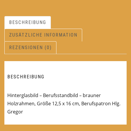
BESCHREIBUNG
ZUSÄTZLICHE INFORMATION
REZENSIONEN (0)
BESCHREIBUNG
Hinterglasbild – Berufsstandbild – brauner
Holzrahmen, Größe 12,5 x 16 cm, Berufspatron Hlg.
Gregor