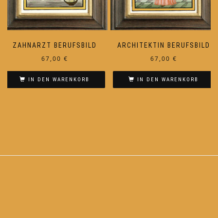
ZAHNARZT BERUFSBILD
ARCHITEKTIN BERUFSBILD
67,00
€
67,00
€
IN DEN WARENKORB
IN DEN WARENKORB