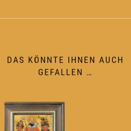
DAS KÖNNTE IHNEN AUCH
GEFALLEN …