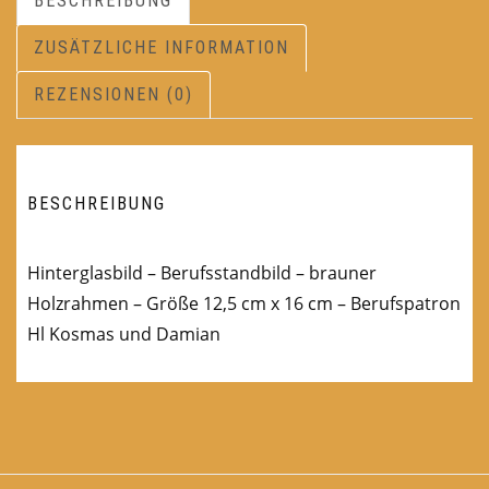
BESCHREIBUNG
ZUSÄTZLICHE INFORMATION
REZENSIONEN (0)
BESCHREIBUNG
Hinterglasbild – Berufsstandbild – brauner
Holzrahmen – Größe 12,5 cm x 16 cm – Berufspatron
Hl Kosmas und Damian