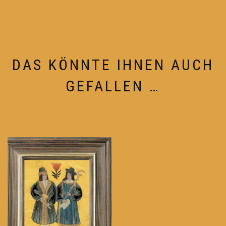
DAS KÖNNTE IHNEN AUCH
GEFALLEN …