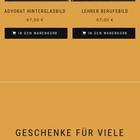
ADVOKAT HINTERGLASBILD
LEHRER BERUFSBILD
67,00
€
67,00
€
IN DEN WARENKORB
IN DEN WARENKORB
GESCHENKE FÜR VIELE