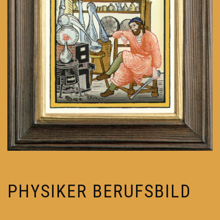
PHYSIKER BERUFSBILD