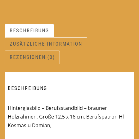
BESCHREIBUNG
ZUSÄTZLICHE INFORMATION
REZENSIONEN (0)
BESCHREIBUNG
Hinterglasbild – Berufsstandbild – brauner
Holzrahmen, Größe 12,5 x 16 cm, Berufspatron Hl
Kosmas u Damian,