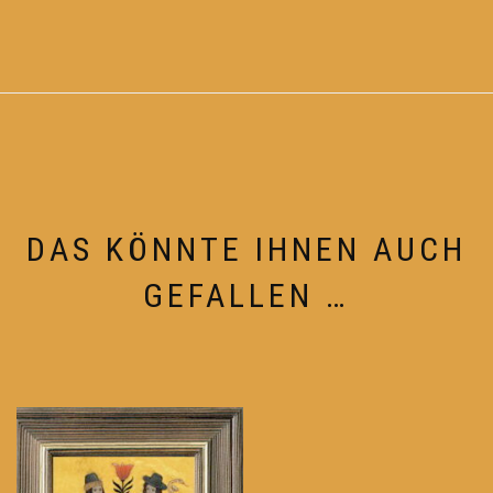
DAS KÖNNTE IHNEN AUCH
GEFALLEN …