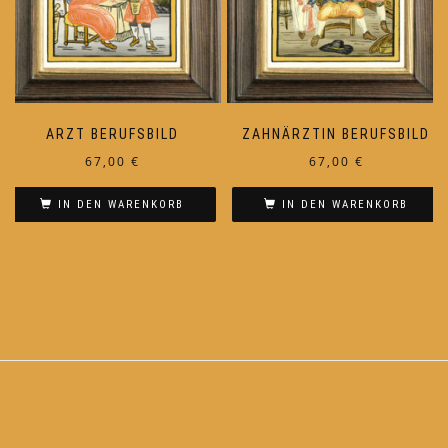
ARZT BERUFSBILD
ZAHNÄRZTIN BERUFSBILD
67,00
€
67,00
€
IN DEN WARENKORB
IN DEN WARENKORB