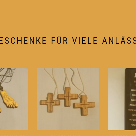
ESCHENKE FÜR VIELE ANLÄS