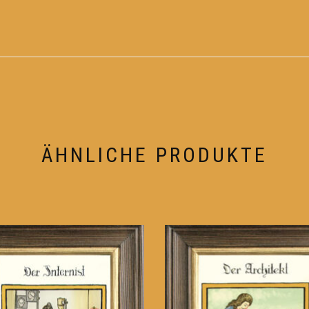
ÄHNLICHE PRODUKTE