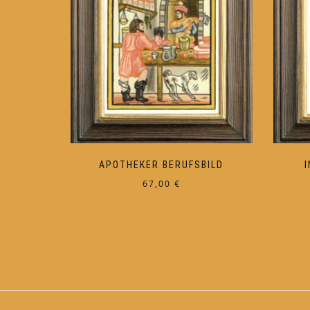
APOTHEKER BERUFSBILD
67,00
€