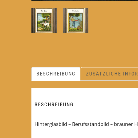
BESCHREIBUNG
ZUSÄTZLICHE INFO
BESCHREIBUNG
Hinterglasbild – Berufsstandbild – brauner