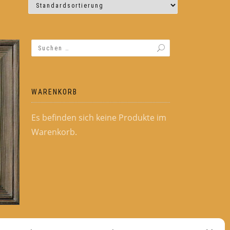
WARENKORB
Es befinden sich keine Produkte im
Warenkorb.