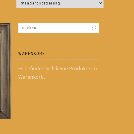
WARENKORB
Es befinden sich keine Produkte im
Warenkorb.