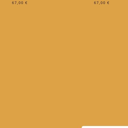
67,00
€
67,00
€