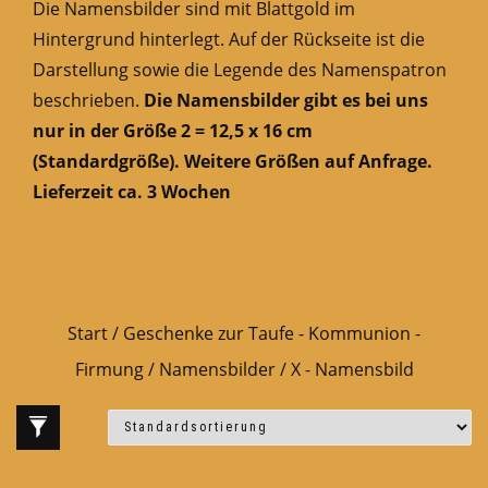
Die Namensbilder sind mit Blattgold im
Hintergrund hinterlegt. Auf der Rückseite ist die
Darstellung sowie die Legende des Namenspatron
beschrieben.
Die Namensbilder gibt es bei uns
nur in der Größe 2 = 12,5 x 16 cm
(Standardgröße). Weitere Größen auf Anfrage.
Lieferzeit ca. 3 Wochen
Start
/
Geschenke zur Taufe - Kommunion -
Firmung
/
Namensbilder
/ X - Namensbild