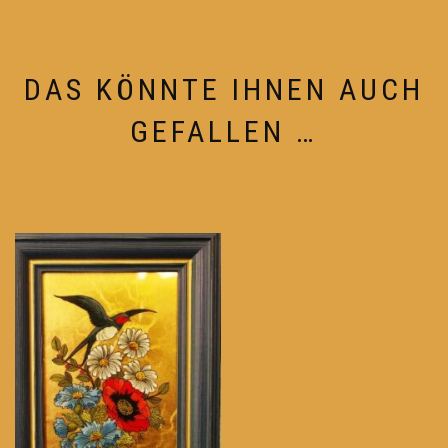
DAS KÖNNTE IHNEN AUCH
GEFALLEN …