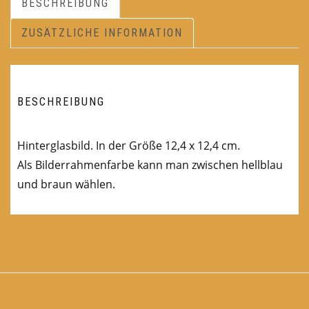
BESCHREIBUNG
ZUSÄTZLICHE INFORMATION
BESCHREIBUNG
Hinterglasbild. In der Größe 12,4 x 12,4 cm.
Als Bilderrahmenfarbe kann man zwischen hellblau
und braun wählen.