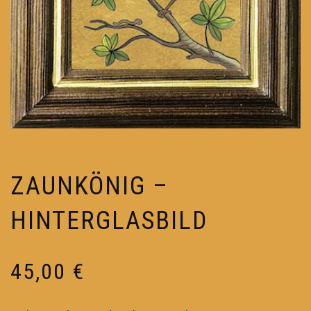
ZAUNKÖNIG –
HINTERGLASBILD
45,00
€