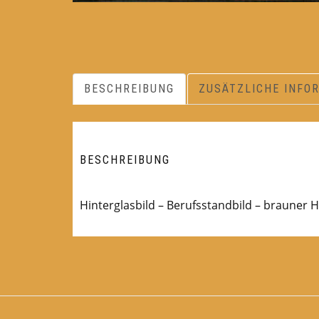
BESCHREIBUNG
ZUSÄTZLICHE INFO
BESCHREIBUNG
Hinterglasbild – Berufsstandbild – brauner 