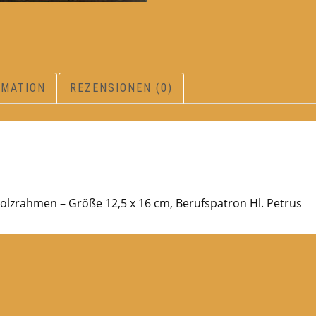
RMATION
REZENSIONEN (0)
Holzrahmen – Größe 12,5 x 16 cm, Berufspatron Hl. Petrus