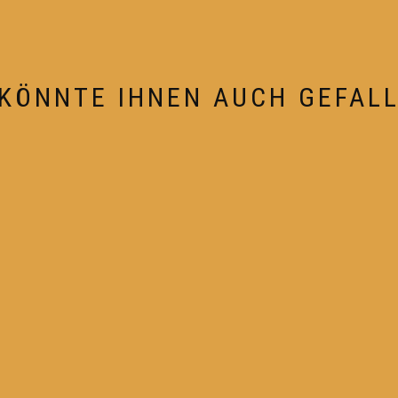
KÖNNTE IHNEN AUCH GEFAL