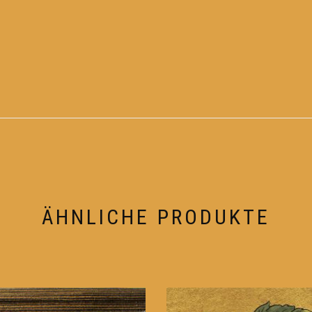
ÄHNLICHE PRODUKTE