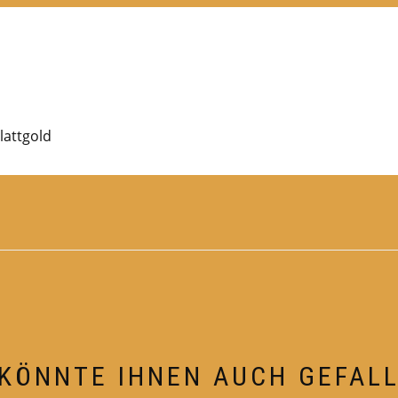
lattgold
KÖNNTE IHNEN AUCH GEFAL