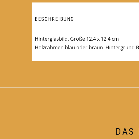
BESCHREIBUNG
Hinterglasbild. Größe 12,4 x 12,4 cm
Holzrahmen blau oder braun. Hintergrund B
DAS 