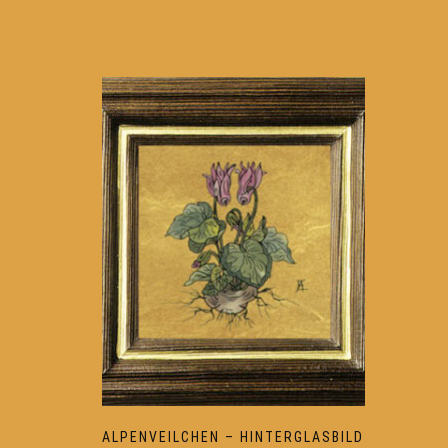
ALPENVEILCHEN – HINTERGLASBILD