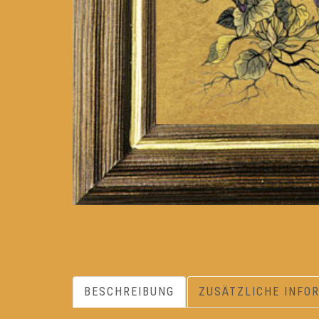
BESCHREIBUNG
ZUSÄTZLICHE INFO