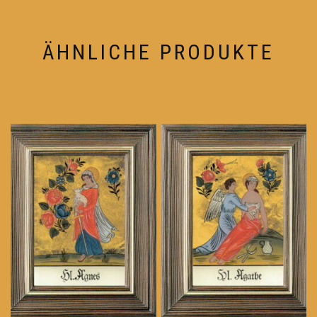
ÄHNLICHE PRODUKTE