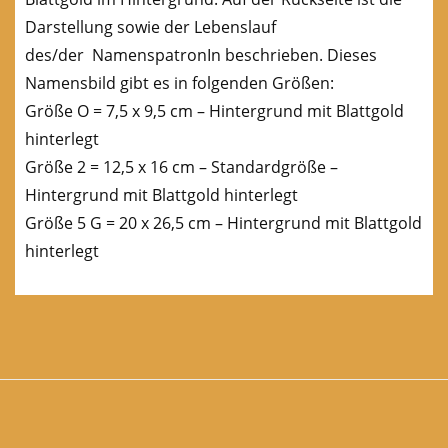
Darstellung sowie der Lebenslauf
des/der NamenspatronIn beschrieben. Dieses
Namensbild gibt es in folgenden Größen:
Größe O = 7,5 x 9,5 cm – Hintergrund mit Blattgold
hinterlegt
Größe 2 = 12,5 x 16 cm – Standardgröße –
Hintergrund mit Blattgold hinterlegt
Größe 5 G = 20 x 26,5 cm – Hintergrund mit Blattgold
hinterlegt