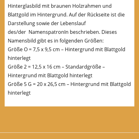
Hinterglasbild mit braunen Holzrahmen und
Blattgold im Hintergrund. Auf der Rückseite ist die
Darstellung sowie der Lebenslauf
des/der NamenspatronIn beschrieben. Dieses
Namensbild gibt es in folgenden Größen:
Größe O = 7,5 x 9,5 cm – Hintergrund mit Blattgold
hinterlegt
Größe 2 = 12,5 x 16 cm – Standardgröße –
Hintergrund mit Blattgold hinterlegt
Größe 5 G = 20 x 26,5 cm – Hintergrund mit Blattgold
hinterlegt