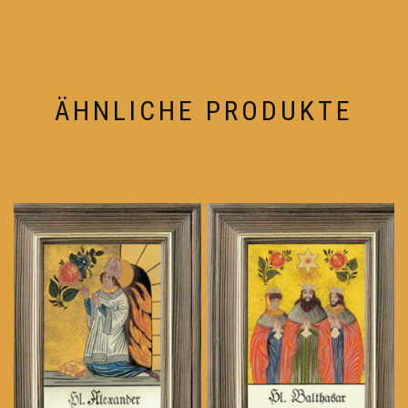
ÄHNLICHE PRODUKTE