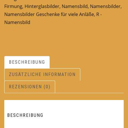
Firmung
,
Hinterglasbilder
,
Namensbild
,
Namensbilder
,
Namensbilder Geschenke für viele Anläße
,
R -
Namensbild
BESCHREIBUNG
ZUSÄTZLICHE INFORMATION
REZENSIONEN (0)
BESCHREIBUNG