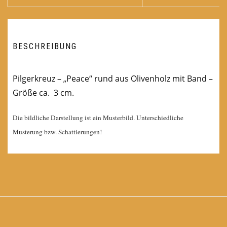
BESCHREIBUNG
Pilgerkreuz – „Peace“ rund aus Olivenholz mit Band –
Größe ca. 3 cm.
Die bildliche Darstellung ist ein Musterbild. Unterschiedliche
Musterung bzw. Schattierungen!