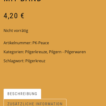
4,20
€
Nicht vorrätig
Artikelnummer:
PK-Peace
Kategorien:
Pilgerkreuze
,
Pilgern - Pilgerwaren
Schlagwort:
Pilgerkreuz
BESCHREIBUNG
ZUSÄTZLICHE INFORMATION