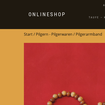
ONLINESHOP
TAUFE –
Start
/
Pilgern - Pilgerwaren
/ Pilgerarmband