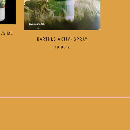
 75 ML
BARTHLS AKTIV- SPRAY
19,90
€