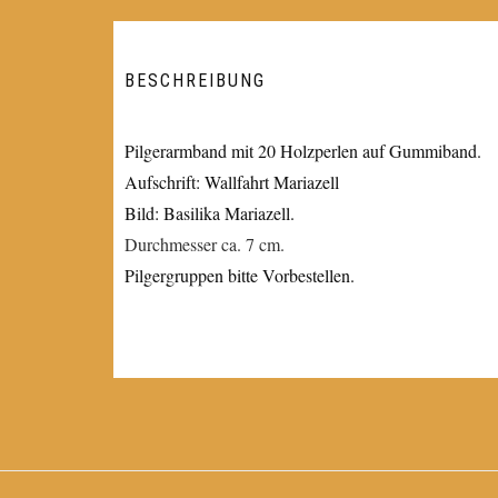
BESCHREIBUNG
Pilgerarmband mit 20 Holzperlen auf Gummiband.
Aufschrift: Wallfahrt Mariazell
Bild: Basilika Mariazell.
Durchmesser ca. 7 cm.
Pilgergruppen bitte Vorbestellen.