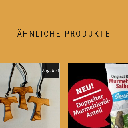
ÄHNLICHE PRODUKTE
Angebot!