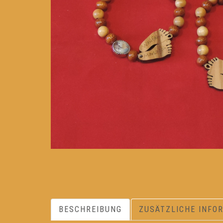
BESCHREIBUNG
ZUSÄTZLICHE INFO