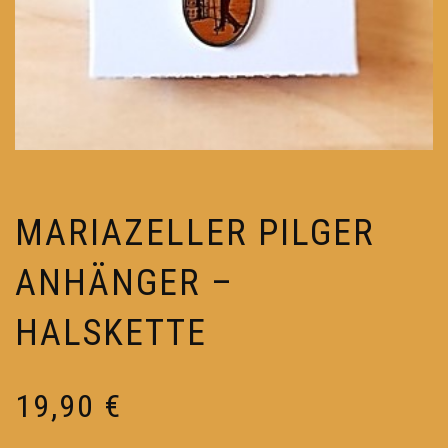
MARIAZELLER PILGER
ANHÄNGER –
HALSKETTE
19,90
€