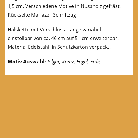
1,5 cm. Verschiedene Motive in Nussholz gefräst.
Rückseite Mariazell Schriftzug
Halskette mit Verschluss. Länge variabel –
einstellbar von ca. 46 cm auf 51 cm erweiterbar.
Material Edelstahl. In Schutzkarton verpackt.
Motiv Auswahl:
Pilger, Kreuz, Engel, Erde,