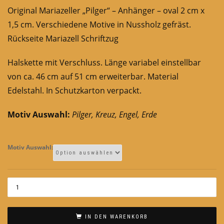
Original Mariazeller „Pilger“ – Anhänger – oval 2 cm x
1,5 cm. Verschiedene Motive in Nussholz gefräst.
Rückseite Mariazell Schriftzug
Halskette mit Verschluss. Länge variabel einstellbar
von ca. 46 cm auf 51 cm erweiterbar. Material
Edelstahl. In Schutzkarton verpackt.
Motiv Auswahl:
Pilger, Kreuz, Engel, Erde
Motiv Auswahl:
IN DEN WARENKORB