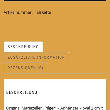
Artikelnummer:
Halskette
BESCHREIBUNG
ZUSÄTZLICHE INFORMATION
REZENSIONEN (0)
BESCHREIBUNG
Original Mariazeller „Pilger“ – Anhänger – oval 2 cm x