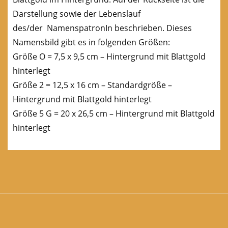
Darstellung sowie der Lebenslauf
des/der NamenspatronIn beschrieben. Dieses
Namensbild gibt es in folgenden Größen:
Größe O = 7,5 x 9,5 cm – Hintergrund mit Blattgold
hinterlegt
Größe 2 = 12,5 x 16 cm – Standardgröße –
Hintergrund mit Blattgold hinterlegt
Größe 5 G = 20 x 26,5 cm – Hintergrund mit Blattgold
hinterlegt