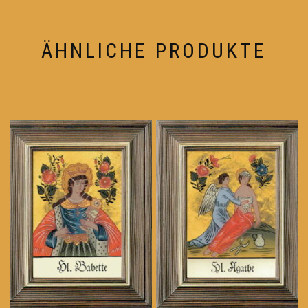
ÄHNLICHE PRODUKTE