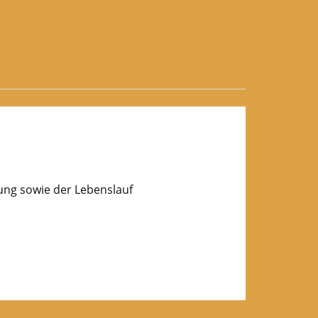
lung sowie der Lebenslauf