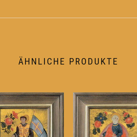
ÄHNLICHE PRODUKTE