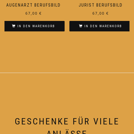
AUGENARZT BERUFSBILD
JURIST BERUFSBILD
67,00
€
67,00
€
IN DEN WARENKORB
IN DEN WARENKORB
GESCHENKE FÜR VIELE
ANLÄSSE