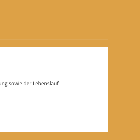
lung sowie der Lebenslauf