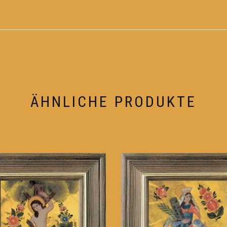
ÄHNLICHE PRODUKTE