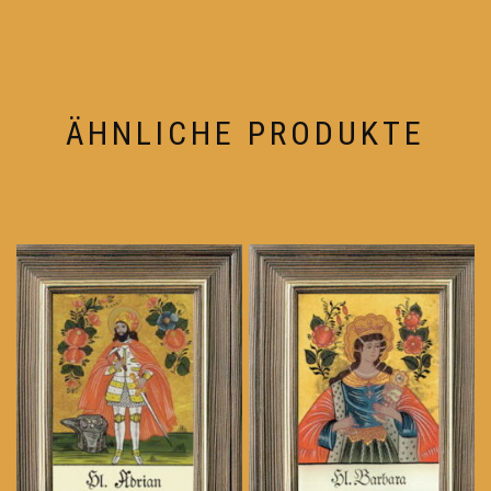
ÄHNLICHE PRODUKTE