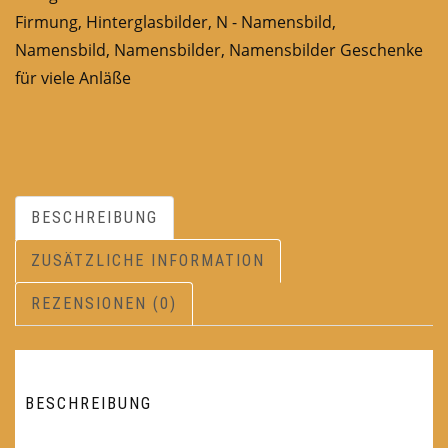
Firmung
,
Hinterglasbilder
,
N - Namensbild
,
Namensbild
,
Namensbilder
,
Namensbilder Geschenke
für viele Anläße
BESCHREIBUNG
ZUSÄTZLICHE INFORMATION
REZENSIONEN (0)
BESCHREIBUNG