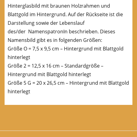
Hinterglasbild mit braunen Holzrahmen und
Blattgold im Hintergrund. Auf der Rückseite ist die
Darstellung sowie der Lebenslauf
des/der NamenspatronIn beschrieben. Dieses
Namensbild gibt es in folgenden Größen:
Größe O = 7,5 x 9,5 cm – Hintergrund mit Blattgold
hinterlegt
Größe 2 = 12,5 x 16 cm – Standardgröße –
Hintergrund mit Blattgold hinterlegt
Größe 5 G = 20 x 26,5 cm – Hintergrund mit Blattgold
hinterlegt