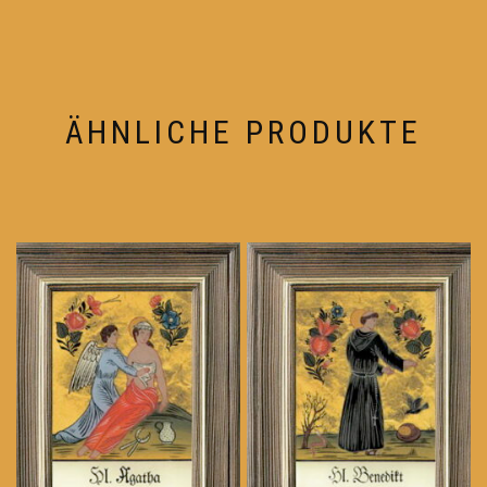
ÄHNLICHE PRODUKTE