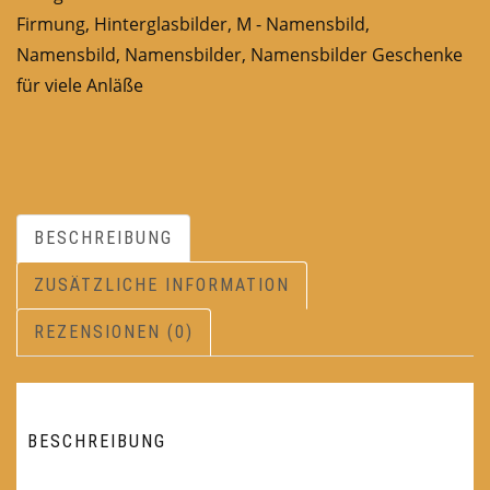
Firmung
,
Hinterglasbilder
,
M - Namensbild
,
Namensbild
,
Namensbilder
,
Namensbilder Geschenke
für viele Anläße
BESCHREIBUNG
ZUSÄTZLICHE INFORMATION
REZENSIONEN (0)
BESCHREIBUNG