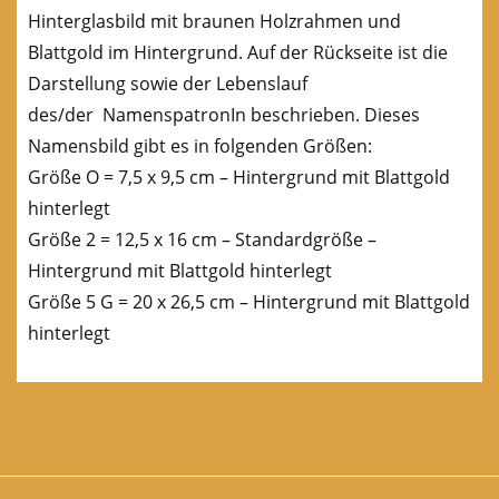
Hinterglasbild mit braunen Holzrahmen und
Blattgold im Hintergrund. Auf der Rückseite ist die
Darstellung sowie der Lebenslauf
des/der NamenspatronIn beschrieben. Dieses
Namensbild gibt es in folgenden Größen:
Größe O = 7,5 x 9,5 cm – Hintergrund mit Blattgold
hinterlegt
Größe 2 = 12,5 x 16 cm – Standardgröße –
Hintergrund mit Blattgold hinterlegt
Größe 5 G = 20 x 26,5 cm – Hintergrund mit Blattgold
hinterlegt