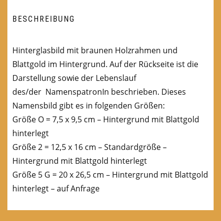
BESCHREIBUNG
Hinterglasbild mit braunen Holzrahmen und
Blattgold im Hintergrund. Auf der Rückseite ist die
Darstellung sowie der Lebenslauf
des/der NamenspatronIn beschrieben. Dieses
Namensbild gibt es in folgenden Größen:
Größe O = 7,5 x 9,5 cm – Hintergrund mit Blattgold
hinterlegt
Größe 2 = 12,5 x 16 cm – Standardgröße –
Hintergrund mit Blattgold hinterlegt
Größe 5 G = 20 x 26,5 cm – Hintergrund mit Blattgold
hinterlegt – auf Anfrage