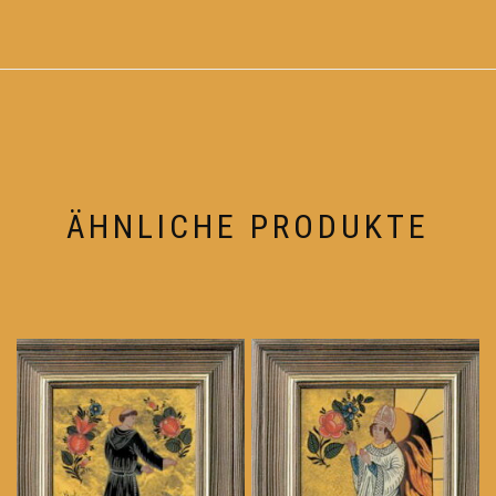
ÄHNLICHE PRODUKTE