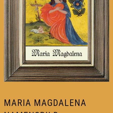
MARIA MAGDALENA