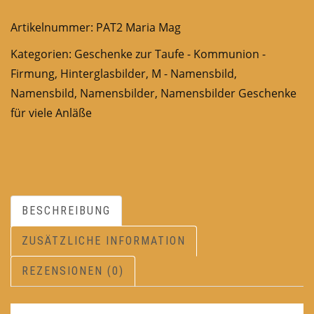
Artikelnummer:
PAT2 Maria Mag
Kategorien:
Geschenke zur Taufe - Kommunion -
Firmung
,
Hinterglasbilder
,
M - Namensbild
,
Namensbild
,
Namensbilder
,
Namensbilder Geschenke
für viele Anläße
BESCHREIBUNG
ZUSÄTZLICHE INFORMATION
REZENSIONEN (0)