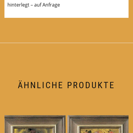
hinterlegt – auf Anfrage
ÄHNLICHE PRODUKTE