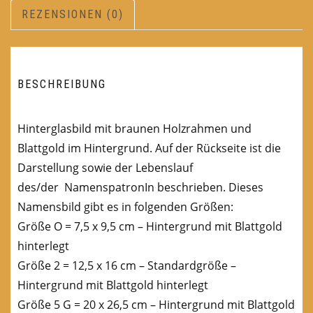
REZENSIONEN (0)
BESCHREIBUNG
Hinterglasbild mit braunen Holzrahmen und
Blattgold im Hintergrund. Auf der Rückseite ist die
Darstellung sowie der Lebenslauf
des/der NamenspatronIn beschrieben. Dieses
Namensbild gibt es in folgenden Größen:
Größe O = 7,5 x 9,5 cm – Hintergrund mit Blattgold
hinterlegt
Größe 2 = 12,5 x 16 cm – Standardgröße –
Hintergrund mit Blattgold hinterlegt
Größe 5 G = 20 x 26,5 cm – Hintergrund mit Blattgold