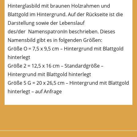
Hinterglasbild mit braunen Holzrahmen und
Blattgold im Hintergrund. Auf der Rückseite ist die
Darstellung sowie der Lebenslauf
des/der NamenspatronIn beschrieben. Dieses
Namensbild gibt es in folgenden Größen:
Größe O = 7,5 x 9,5 cm – Hintergrund mit Blattgold
hinterlegt
Größe 2 = 12,5 x 16 cm – Standardgröße –
Hintergrund mit Blattgold hinterlegt
Größe 5 G = 20 x 26,5 cm – Hintergrund mit Blattgold
hinterlegt – auf Anfrage