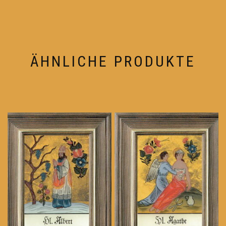
ÄHNLICHE PRODUKTE