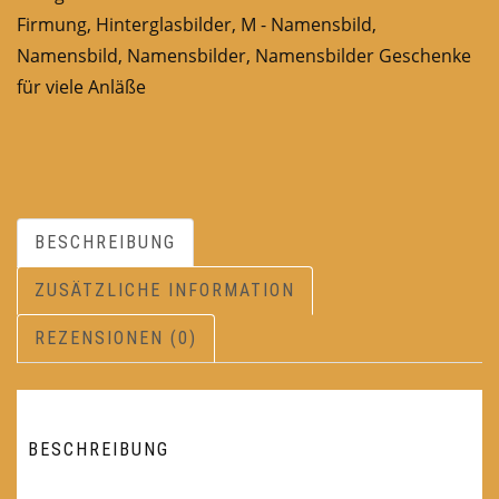
Firmung
,
Hinterglasbilder
,
M - Namensbild
,
Namensbild
,
Namensbilder
,
Namensbilder Geschenke
für viele Anläße
BESCHREIBUNG
ZUSÄTZLICHE INFORMATION
REZENSIONEN (0)
BESCHREIBUNG