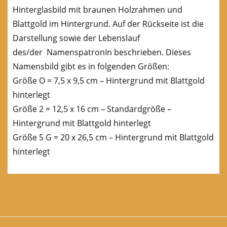
Hinterglasbild mit braunen Holzrahmen und
Blattgold im Hintergrund. Auf der Rückseite ist die
Darstellung sowie der Lebenslauf
des/der NamenspatronIn beschrieben. Dieses
Namensbild gibt es in folgenden Größen:
Größe O = 7,5 x 9,5 cm – Hintergrund mit Blattgold
hinterlegt
Größe 2 = 12,5 x 16 cm – Standardgröße –
Hintergrund mit Blattgold hinterlegt
Größe 5 G = 20 x 26,5 cm – Hintergrund mit Blattgold
hinterlegt