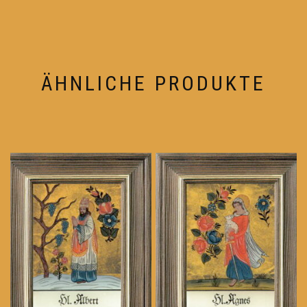
ÄHNLICHE PRODUKTE