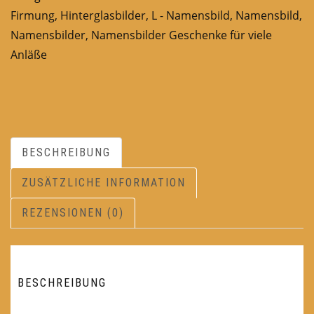
Firmung
,
Hinterglasbilder
,
L - Namensbild
,
Namensbild
,
Namensbilder
,
Namensbilder Geschenke für viele
Anläße
BESCHREIBUNG
ZUSÄTZLICHE INFORMATION
REZENSIONEN (0)
BESCHREIBUNG