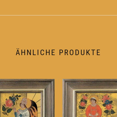
ÄHNLICHE PRODUKTE