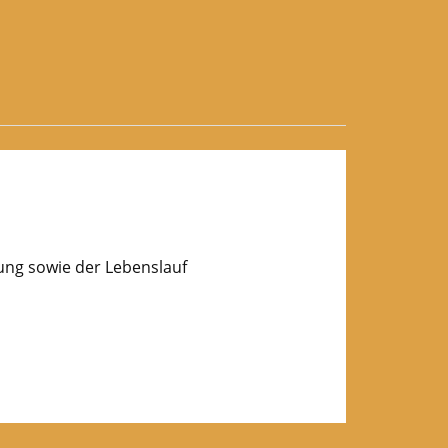
lung sowie der Lebenslauf