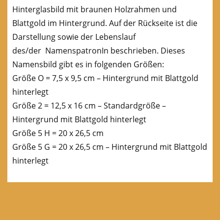
Hinterglasbild mit braunen Holzrahmen und
Blattgold im Hintergrund. Auf der Rückseite ist die
Darstellung sowie der Lebenslauf
des/der NamenspatronIn beschrieben. Dieses
Namensbild gibt es in folgenden Größen:
Größe O = 7,5 x 9,5 cm – Hintergrund mit Blattgold
hinterlegt
Größe 2 = 12,5 x 16 cm – Standardgröße –
Hintergrund mit Blattgold hinterlegt
Größe 5 H = 20 x 26,5 cm
Größe 5 G = 20 x 26,5 cm – Hintergrund mit Blattgold
hinterlegt