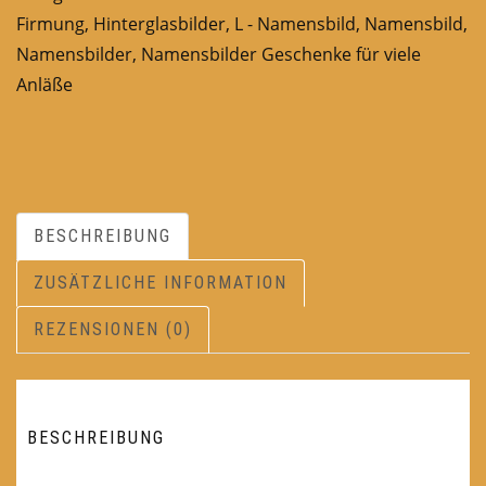
Firmung
,
Hinterglasbilder
,
L - Namensbild
,
Namensbild
,
Namensbilder
,
Namensbilder Geschenke für viele
Anläße
BESCHREIBUNG
ZUSÄTZLICHE INFORMATION
REZENSIONEN (0)
BESCHREIBUNG