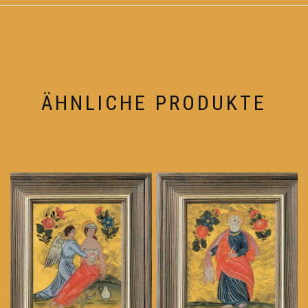
ÄHNLICHE PRODUKTE