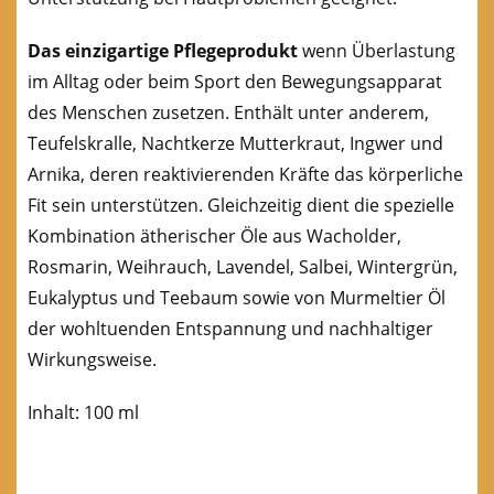
Das einzigartige Pflegeprodukt
wenn Überlastung
im Alltag oder beim Sport den Bewegungsapparat
des Menschen zusetzen. Enthält unter anderem,
Teufelskralle, Nachtkerze Mutterkraut, Ingwer und
Arnika, deren reaktivierenden Kräfte das körperliche
Fit sein unterstützen. Gleichzeitig dient die spezielle
Kombination ätherischer Öle aus Wacholder,
Rosmarin, Weihrauch, Lavendel, Salbei, Wintergrün,
Eukalyptus und Teebaum sowie von Murmeltier Öl
der wohltuenden Entspannung und nachhaltiger
Wirkungsweise.
Inhalt: 100 ml