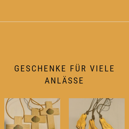
GESCHENKE FÜR VIELE
ANLÄSSE