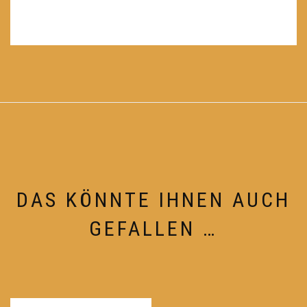
DAS KÖNNTE IHNEN AUCH
GEFALLEN …