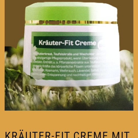
KRÄUTER-FIT CREME MIT