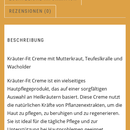
REZENSIONEN (0)
BESCHREIBUNG
Kräuter-Fit Creme mit Mutterkraut, Teufeslkralle und
Wacholder
Kräuter-Fit Creme ist ein vielseitiges
Hautpflegeprodukt, das auf einer sorgfältigen
Auswahl an Heilkräutern basiert. Diese Creme nutzt
die natürlichen Kräfte von Pflanzenextrakten, um die
Haut zu pflegen, zu beruhigen und zu regenerieren.
Sie ist ideal für die tägliche Pflege und zur
Unterstützung bei Hautproblemen geeignet.