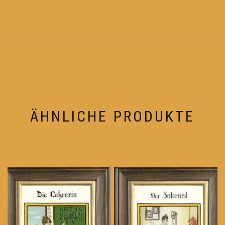
ÄHNLICHE PRODUKTE