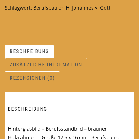
Schlagwort:
Berufspatron Hl Johannes v. Gott
BESCHREIBUNG
ZUSÄTZLICHE INFORMATION
REZENSIONEN (0)
BESCHREIBUNG
Hinterglasbild – Berufsstandbild – brauner
Holzrahmen – Größe 12,5 x 16 cm – Berufspatron