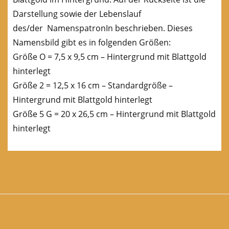
Darstellung sowie der Lebenslauf
des/der NamenspatronIn beschrieben. Dieses
Namensbild gibt es in folgenden Größen:
Größe O = 7,5 x 9,5 cm – Hintergrund mit Blattgold
hinterlegt
Größe 2 = 12,5 x 16 cm – Standardgröße –
Hintergrund mit Blattgold hinterlegt
Größe 5 G = 20 x 26,5 cm – Hintergrund mit Blattgold
hinterlegt