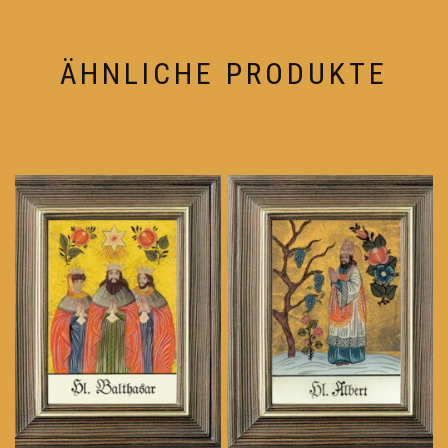
ÄHNLICHE PRODUKTE