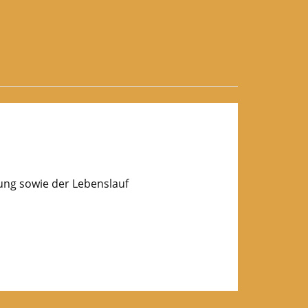
lung sowie der Lebenslauf