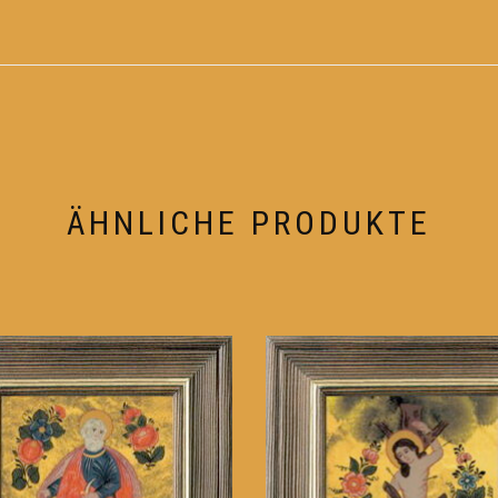
ÄHNLICHE PRODUKTE