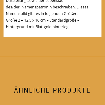
Darstellung sowie der Lebenslauf
des/der NamenspatronIn beschrieben. Dieses
Namensbild gibt es in folgenden Größen:
Größe 2 = 12,5 x 16 cm – Standardgröße –
Hintergrund mit Blattgold hinterlegt
ÄHNLICHE PRODUKTE