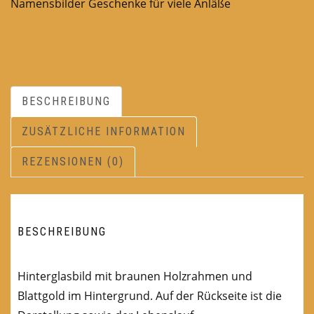
Namensbilder Geschenke für viele Anläße
BESCHREIBUNG
ZUSÄTZLICHE INFORMATION
REZENSIONEN (0)
BESCHREIBUNG
Hinterglasbild mit braunen Holzrahmen und
Blattgold im Hintergrund. Auf der Rückseite ist die