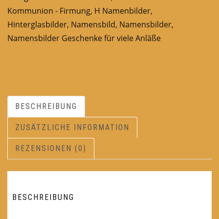
Kommunion - Firmung
,
H Namenbilder
,
Hinterglasbilder
,
Namensbild
,
Namensbilder
,
Namensbilder Geschenke für viele Anläße
BESCHREIBUNG
ZUSÄTZLICHE INFORMATION
REZENSIONEN (0)
BESCHREIBUNG