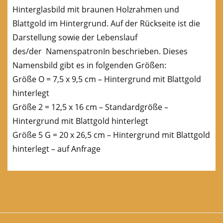
Hinterglasbild mit braunen Holzrahmen und
Blattgold im Hintergrund. Auf der Rückseite ist die
Darstellung sowie der Lebenslauf
des/der NamenspatronIn beschrieben. Dieses
Namensbild gibt es in folgenden Größen:
Größe O = 7,5 x 9,5 cm – Hintergrund mit Blattgold
hinterlegt
Größe 2 = 12,5 x 16 cm – Standardgröße –
Hintergrund mit Blattgold hinterlegt
Größe 5 G = 20 x 26,5 cm – Hintergrund mit Blattgold
hinterlegt – auf Anfrage