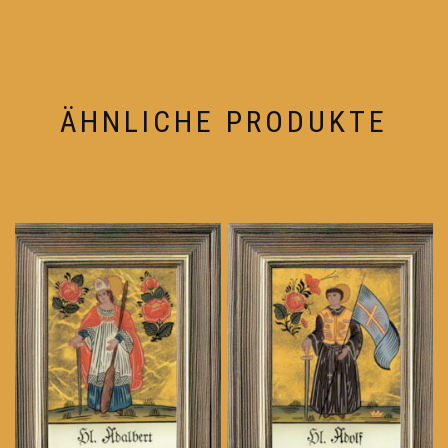
ÄHNLICHE PRODUKTE