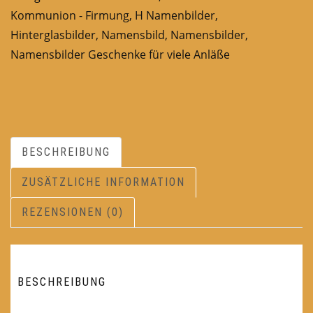
Kommunion - Firmung
,
H Namenbilder
,
Hinterglasbilder
,
Namensbild
,
Namensbilder
,
Namensbilder Geschenke für viele Anläße
BESCHREIBUNG
ZUSÄTZLICHE INFORMATION
REZENSIONEN (0)
BESCHREIBUNG