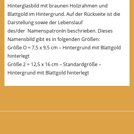
Hinterglasbild mit braunen Holzrahmen und
Blattgold im Hintergrund. Auf der Rückseite ist die
Darstellung sowie der Lebenslauf
des/der NamenspatronIn beschrieben. Dieses
Namensbild gibt es in folgenden Größen:
Größe O = 7,5 x 9,5 cm – Hintergrund mit Blattgold
hinterlegt
Größe 2 = 12,5 x 16 cm – Standardgröße –
Hintergrund mit Blattgold hinterlegt