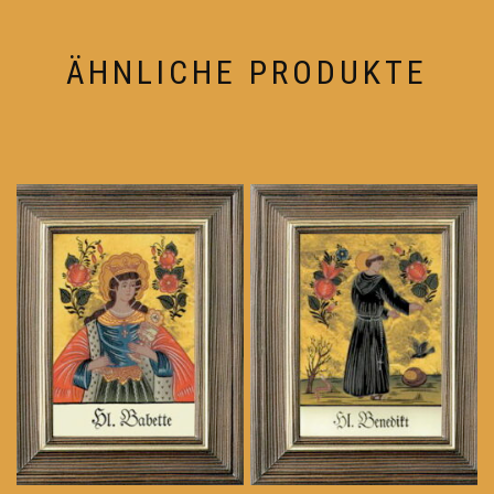
ÄHNLICHE PRODUKTE