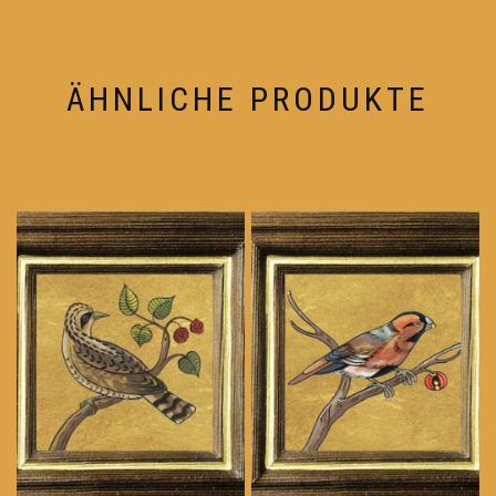
ÄHNLICHE PRODUKTE