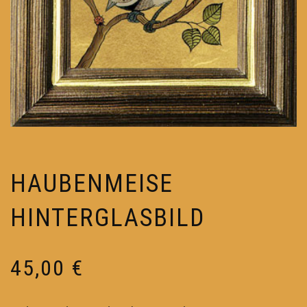
HAUBENMEISE
HINTERGLASBILD
45,00
€