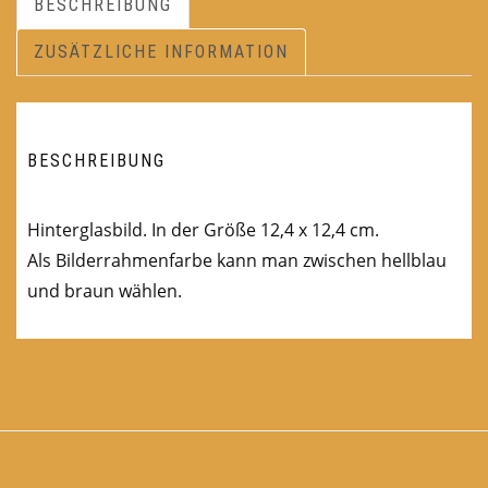
BESCHREIBUNG
ZUSÄTZLICHE INFORMATION
BESCHREIBUNG
Hinterglasbild. In der Größe 12,4 x 12,4 cm.
Als Bilderrahmenfarbe kann man zwischen hellblau
und braun wählen.