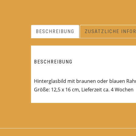
BESCHREIBUNG
ZUSÄTZLICHE INFO
BESCHREIBUNG
Hinterglasbild mit braunen oder blauen Rah
Größe: 12,5 x 16 cm, Lieferzeit ca. 4 Wochen