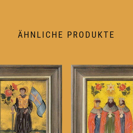
ÄHNLICHE PRODUKTE