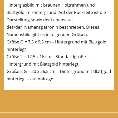
Hinterglasbild mit braunen Holzrahmen und
Blattgold im Hintergrund. Auf der Rückseite ist die
Darstellung sowie der Lebenslauf
des/der NamenspatronIn beschrieben. Dieses
Namensbild gibt es in folgenden Größen:
Größe O = 7,5 x 9,5 cm – Hintergrund mit Blattgold
hinterlegt
Größe 2 = 12,5 x 16 cm – Standardgröße –
Hintergrund mit Blattgold hinterlegt
Größe 5 G = 20 x 26,5 cm – Hintergrund mit Blattgold
hinterlegt – auf Anfrage