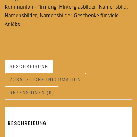
Kommunion - Firmung
,
Hinterglasbilder
,
Namensbild
,
Namensbilder
,
Namensbilder Geschenke für viele
Anläße
BESCHREIBUNG
ZUSÄTZLICHE INFORMATION
REZENSIONEN (0)
BESCHREIBUNG