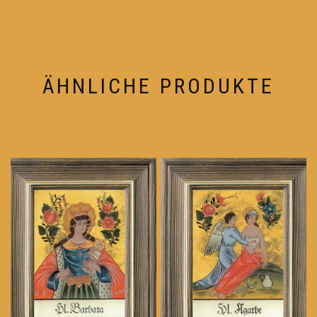
ÄHNLICHE PRODUKTE