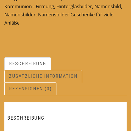
Kommunion - Firmung
,
Hinterglasbilder
,
Namensbild
,
Namensbilder
,
Namensbilder Geschenke für viele
Anläße
BESCHREIBUNG
ZUSÄTZLICHE INFORMATION
REZENSIONEN (0)
BESCHREIBUNG