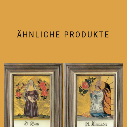
ÄHNLICHE PRODUKTE