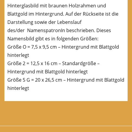
Hinterglasbild mit braunen Holzrahmen und
Blattgold im Hintergrund. Auf der Rückseite ist die
Darstellung sowie der Lebenslauf
des/der NamenspatronIn beschrieben. Dieses
Namensbild gibt es in folgenden Größen:
Größe O = 7,5 x 9,5 cm – Hintergrund mit Blattgold
hinterlegt
Größe 2 = 12,5 x 16 cm – Standardgröße –
Hintergrund mit Blattgold hinterlegt
Größe 5 G = 20 x 26,5 cm – Hintergrund mit Blattgold
hinterlegt