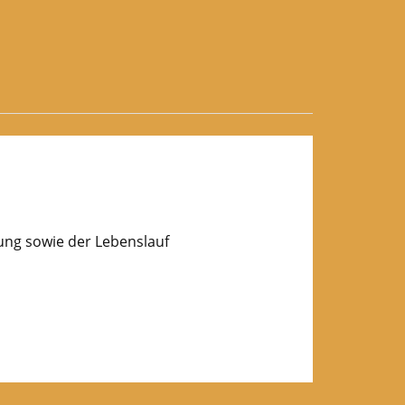
lung sowie der Lebenslauf