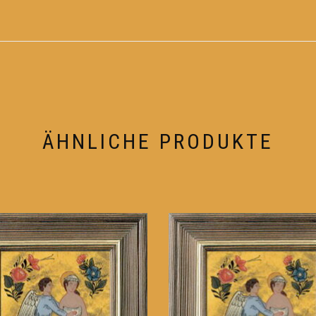
ÄHNLICHE PRODUKTE