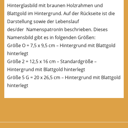
Hinterglasbild mit braunen Holzrahmen und
Blattgold im Hintergrund. Auf der Rückseite ist die
Darstellung sowie der Lebenslauf
des/der NamenspatronIn beschrieben. Dieses
Namensbild gibt es in folgenden Größen:
Größe O = 7,5 x 9,5 cm – Hintergrund mit Blattgold
hinterlegt
Größe 2 = 12,5 x 16 cm – Standardgröße –
Hintergrund mit Blattgold hinterlegt
Größe 5 G = 20 x 26,5 cm – Hintergrund mit Blattgold
hinterlegt