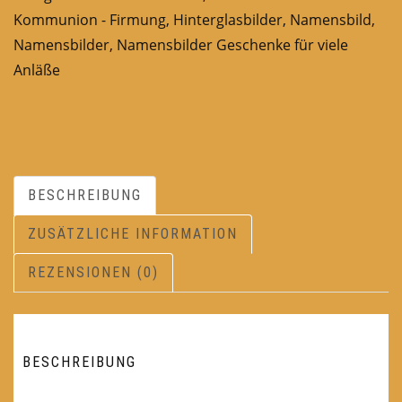
Kommunion - Firmung
,
Hinterglasbilder
,
Namensbild
,
Namensbilder
,
Namensbilder Geschenke für viele
Anläße
BESCHREIBUNG
ZUSÄTZLICHE INFORMATION
REZENSIONEN (0)
BESCHREIBUNG