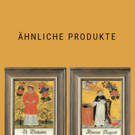
ÄHNLICHE PRODUKTE