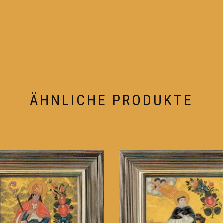
ÄHNLICHE PRODUKTE