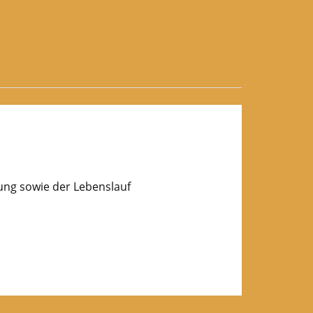
lung sowie der Lebenslauf