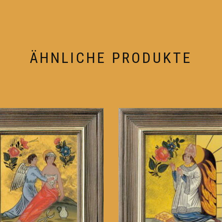
ÄHNLICHE PRODUKTE