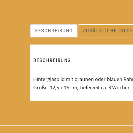
BESCHREIBUNG
ZUSÄTZLICHE INFO
BESCHREIBUNG
Hinterglasbild mit braunen oder blauen Rah
Größe: 12,5 x 16 cm, Lieferzeit ca. 3 Wochen