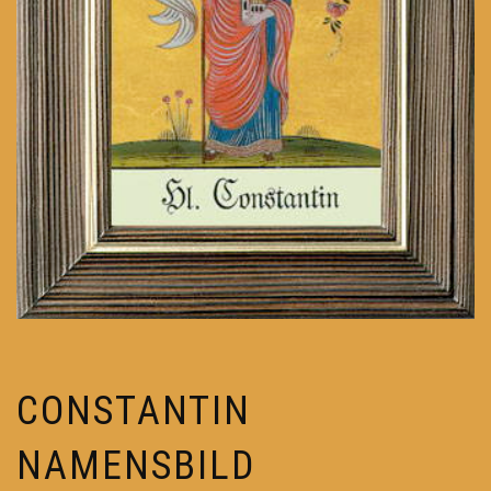
CONSTANTIN
NAMENSBILD