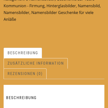
Kommunion - Firmung
,
Hinterglasbilder
,
Namensbild
,
Namensbilder
,
Namensbilder Geschenke für viele
Anläße
BESCHREIBUNG
ZUSÄTZLICHE INFORMATION
REZENSIONEN (0)
BESCHREIBUNG