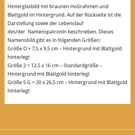
Hinterglasbild mit braunen Holzrahmen und
Blattgold im Hintergrund. Auf der Rückseite ist die
Darstellung sowie der Lebenslauf
des/der NamenspatronIn beschrieben. Dieses
Namensbild gibt es in folgenden Größen:
Größe O = 7,5 x 9,5 cm – Hintergrund mit Blattgold
hinterlegt
Größe 2 = 12,5 x 16 cm – Standardgröße –
Hintergrund mit Blattgold hinterlegt
Größe 5 G = 20 x 26,5 cm – Hintergrund mit Blattgold
hinterlegt