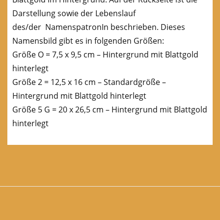
Darstellung sowie der Lebenslauf
des/der NamenspatronIn beschrieben. Dieses
Namensbild gibt es in folgenden Größen:
Größe O = 7,5 x 9,5 cm – Hintergrund mit Blattgold
hinterlegt
Größe 2 = 12,5 x 16 cm – Standardgröße –
Hintergrund mit Blattgold hinterlegt
Größe 5 G = 20 x 26,5 cm – Hintergrund mit Blattgold
hinterlegt