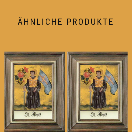
ÄHNLICHE PRODUKTE