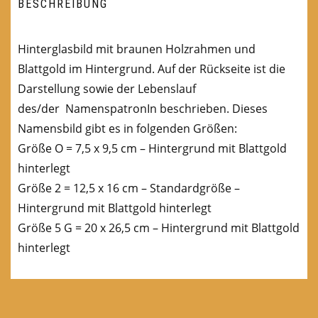
BESCHREIBUNG
Hinterglasbild mit braunen Holzrahmen und
Blattgold im Hintergrund. Auf der Rückseite ist die
Darstellung sowie der Lebenslauf
des/der NamenspatronIn beschrieben. Dieses
Namensbild gibt es in folgenden Größen:
Größe O = 7,5 x 9,5 cm – Hintergrund mit Blattgold
hinterlegt
Größe 2 = 12,5 x 16 cm – Standardgröße –
Hintergrund mit Blattgold hinterlegt
Größe 5 G = 20 x 26,5 cm – Hintergrund mit Blattgold
hinterlegt