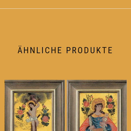
ÄHNLICHE PRODUKTE