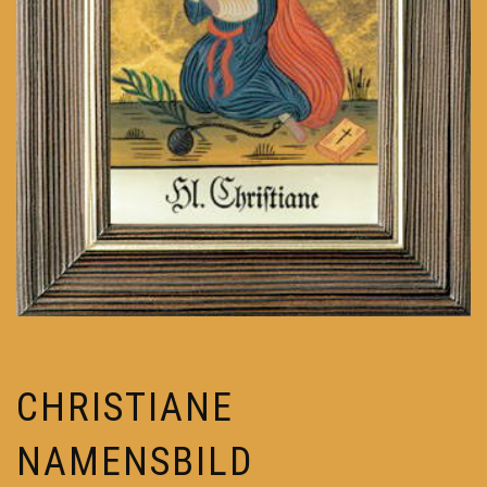
CHRISTIANE
NAMENSBILD