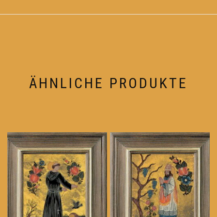
ÄHNLICHE PRODUKTE