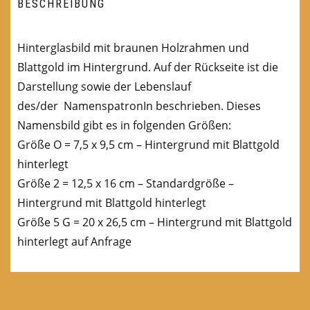
BESCHREIBUNG
Hinterglasbild mit braunen Holzrahmen und
Blattgold im Hintergrund. Auf der Rückseite ist die
Darstellung sowie der Lebenslauf
des/der NamenspatronIn beschrieben. Dieses
Namensbild gibt es in folgenden Größen:
Größe O = 7,5 x 9,5 cm – Hintergrund mit Blattgold
hinterlegt
Größe 2 = 12,5 x 16 cm – Standardgröße –
Hintergrund mit Blattgold hinterlegt
Größe 5 G = 20 x 26,5 cm – Hintergrund mit Blattgold
hinterlegt auf Anfrage