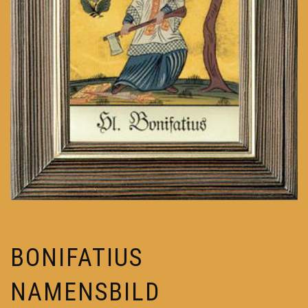
BONIFATIUS
NAMENSBILD