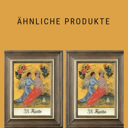
ÄHNLICHE PRODUKTE