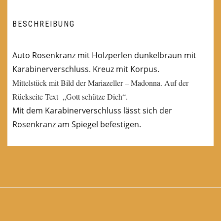
BESCHREIBUNG
Auto Rosenkranz mit Holzperlen dunkelbraun mit
Karabinerverschluss. Kreuz mit Korpus.
Mittelstück mit Bild der Mariazeller – Madonna. Auf der
Rückseite Text „Gott schütze Dich“.
Mit dem Karabinerverschluss lässt sich der
Rosenkranz am Spiegel befestigen.