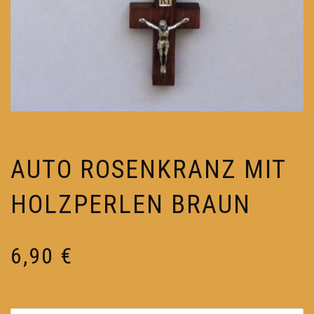
AUTO ROSENKRANZ MIT
HOLZPERLEN BRAUN
6,90
€